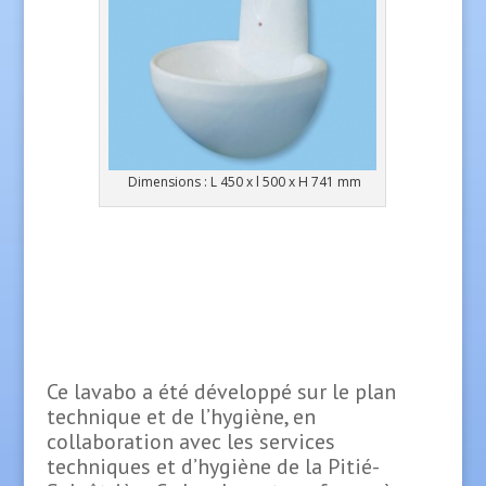
Dimensions : L 450 x l 500 x H 741 mm
Ce lavabo a été développé sur le plan
technique et de l’hygiène, en
collaboration avec les services
techniques et d’hygiène de la Pitié-