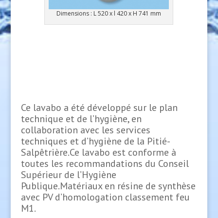
Dimensions : L 520 x l 420 x H 741 mm
Ce lavabo a été développé sur le plan
technique et de l’hygiène, en
collaboration avec les services
techniques et d’hygiène de la Pitié-
Salpêtrière.Ce lavabo est conforme à
toutes les recommandations du Conseil
Supérieur de l’Hygiène
Publique.Matériaux en résine de synthèse
avec PV d’homologation classement feu
M1.