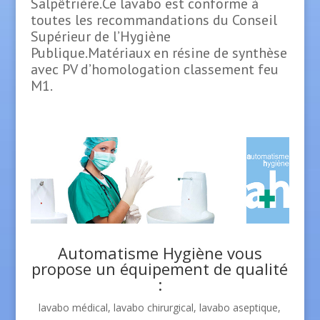
Salpêtrière.Ce lavabo est conforme à
toutes les recommandations du Conseil
Supérieur de l’Hygiène
Publique.Matériaux en résine de synthèse
avec PV d’homologation classement feu
M1.
Automatisme Hygiène vous
propose un équipement de qualité
:
lavabo médical, lavabo chirurgical, lavabo aseptique,