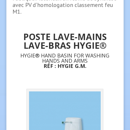
avec PV d’homologation classement feu
M1.
POSTE LAVE-MAINS
LAVE-BRAS HYGIE®
HYGIE® HAND BASIN FOR WASHING
HANDS AND ARMS
RÉF : HYGIE G.M.