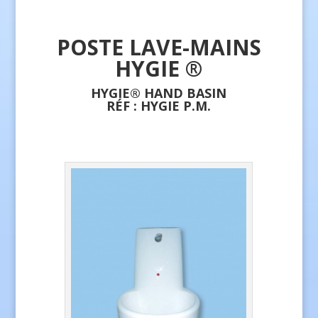
POSTE LAVE-MAINS
HYGIE ®
HYGIE® HAND BASIN
RÉF : HYGIE P.M.