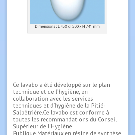
Dimensions : L 450 x l 500 x H 741 mm
Ce lavabo a été développé sur le plan
technique et de l’hygiène, en
collaboration avec les services
techniques et d’hygiène de la Pitié-
Salpêtrière.Ce lavabo est conforme à
toutes les recommandations du Conseil
Supérieur de l’Hygiène
Publique.Matériaux en résine de synthèse